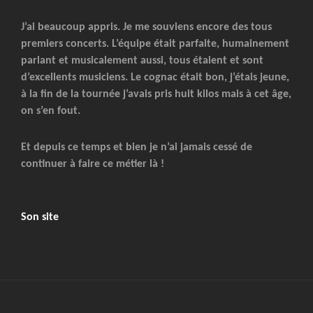
J’ai beaucoup appris. Je me souviens encore des tous
premiers concerts. L’équipe était parfaite, humainement
parlant et musicalement aussi, tous étaient et sont
d’excellents musiciens. Le cognac était bon, j’étais jeune,
à la fin de la tournée j’avais pris huit kilos mais à cet âge,
on s’en fout.
Et depuis ce temps et bien je n’ai jamais cessé de
continuer à faire ce métier là !
Son site