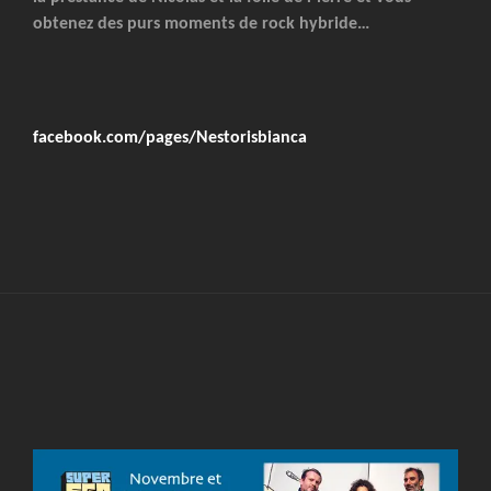
obtenez des purs moments de rock hybride…
facebook.com/pages/Nestorisbianca