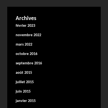
Archives
février 2023
novembre 2022
mars 2022
octobre 2016
septembre 2016
août 2015
juillet 2015
juin 2015
janvier 2015