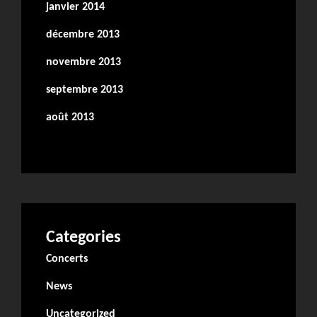
janvier 2014
décembre 2013
novembre 2013
septembre 2013
août 2013
Categories
Concerts
News
Uncategorized