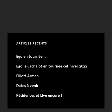
ARTICLES RÉCENTS
Ego en tournée …
Ego le Cachalot en tournée cet hiver 2022
Elliott Armen
Dates à venir
Résidences et Live encore !