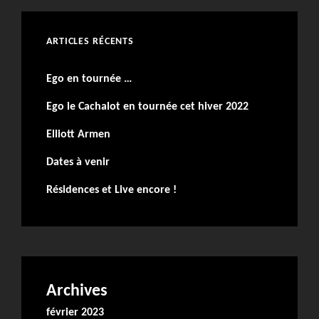
ARTICLES RÉCENTS
Ego en tournée …
Ego le Cachalot en tournée cet hiver 2022
Elliott Armen
Dates à venir
Résidences et Live encore !
Archives
février 2023