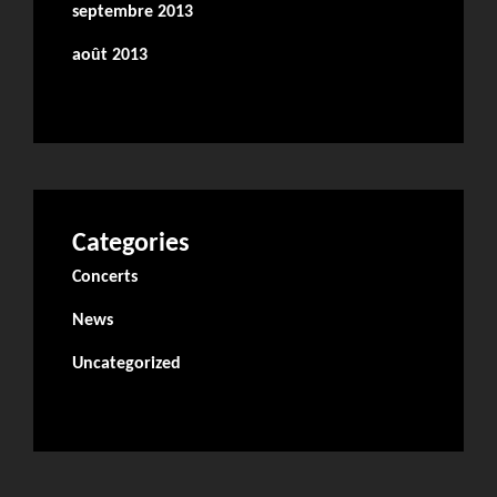
septembre 2013
août 2013
Categories
Concerts
News
Uncategorized