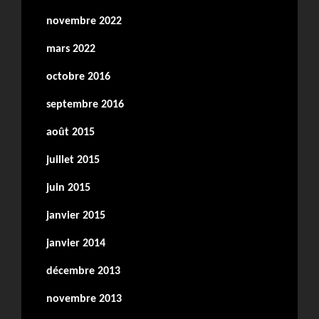
novembre 2022
mars 2022
octobre 2016
septembre 2016
août 2015
juillet 2015
juin 2015
janvier 2015
janvier 2014
décembre 2013
novembre 2013