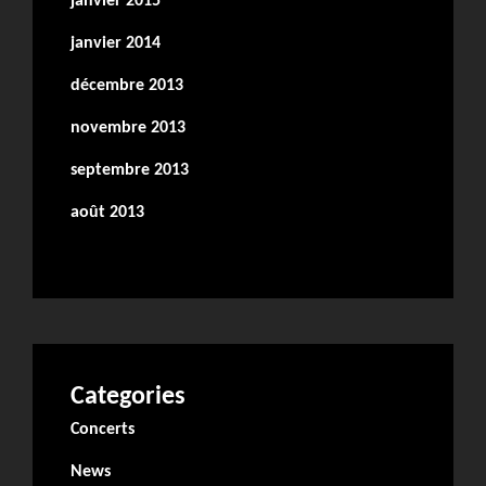
janvier 2015
janvier 2014
décembre 2013
novembre 2013
septembre 2013
août 2013
Categories
Concerts
News