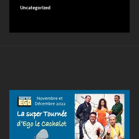
Uncategorized