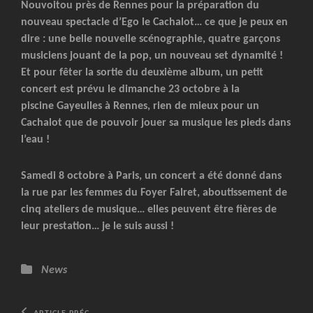
Nouvoitou près de Rennes pour la préparation du
nouveau spectacle d’Ego le Cachalot… ce que je peux en
dire : une belle nouvelle scénographie, quatre garçons
musiciens jouant de la pop, un nouveau set dynamité !
Et pour fêter la sortie du deuxième album, un petit
concert est prévu le dimanche 23 octobre à la
piscine Gayeulles à Rennes, rien de mieux pour un
Cachalot que de pouvoir jouer sa musique les pieds dans
l’eau !
Samedi 8 octobre à Paris, un concert a été donné dans
la rue par les femmes du Foyer Falret, aboutissement de
cinq ateliers de musique… elles peuvent être fières de
leur prestation… je le suis aussi !
Catégories
News