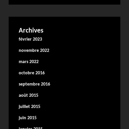
Archives
février 2023
novembre 2022
mars 2022
octobre 2016
septembre 2016
août 2015
juillet 2015
juin 2015